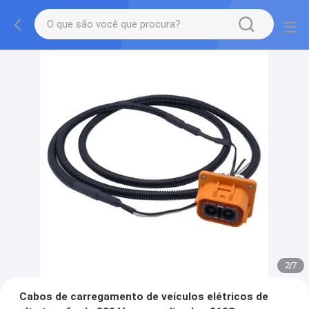
2
/
7
Cabos de carregamento de veículos elétricos de