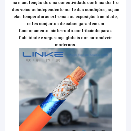
na manutenção de uma conectividade contínua dentro
dos veículosIndependentemente das condições, sejam
elas temperaturas extremas ou exposição à umidade,
estes conjuntos de cabos garantem um
funcionamento ininterrupto.contribuindo para a
fiabilidade e segurança globais dos automóveis
modernos.