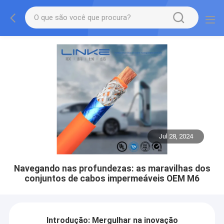
Jul 28, 2024
Navegando nas profundezas: as maravilhas dos
conjuntos de cabos impermeáveis OEM M6
Introdução: Mergulhar na inovação