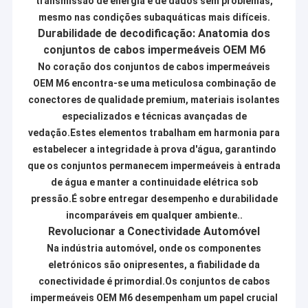
transmissão de energia e de dados sem problemas,
mesmo nas condições subaquáticas mais difíceis.
Durabilidade de decodificação: Anatomia dos
conjuntos de cabos impermeáveis OEM M6
No coração dos conjuntos de cabos impermeáveis
OEM M6 encontra-se uma meticulosa combinação de
conectores de qualidade premium, materiais isolantes
especializados e técnicas avançadas de
vedação.Estes elementos trabalham em harmonia para
estabelecer a integridade à prova d'água, garantindo
que os conjuntos permanecem impermeáveis à entrada
de água e manter a continuidade elétrica sob
pressão.É sobre entregar desempenho e durabilidade
incomparáveis em qualquer ambiente..
Revolucionar a Conectividade Automóvel
Na indústria automóvel, onde os componentes
eletrónicos são onipresentes, a fiabilidade da
conectividade é primordial.Os conjuntos de cabos
impermeáveis OEM M6 desempenham um papel crucial