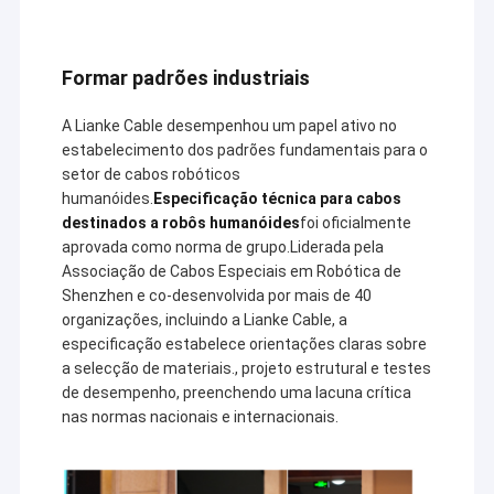
Formar padrões industriais
A Lianke Cable desempenhou um papel ativo no
estabelecimento dos padrões fundamentais para o
setor de cabos robóticos
humanóides.
Especificação técnica para cabos
destinados a robôs humanóides
foi oficialmente
aprovada como norma de grupo.Liderada pela
Associação de Cabos Especiais em Robótica de
Shenzhen e co-desenvolvida por mais de 40
organizações, incluindo a Lianke Cable, a
especificação estabelece orientações claras sobre
a selecção de materiais., projeto estrutural e testes
de desempenho, preenchendo uma lacuna crítica
nas normas nacionais e internacionais.