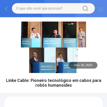
Dec 26, 2025
Linke Cable: Pioneiro tecnológico em cabos para
robôs humanoides